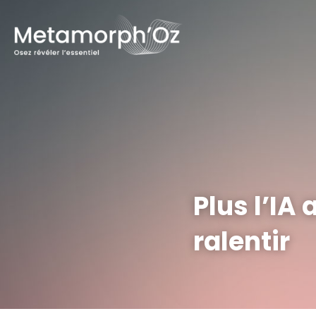
Plus l’IA 
ralentir