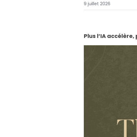
9 juillet 2026
Plus l’IA accélère, 